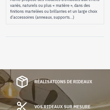
variés, naturels ou plus « matière », dans des
finitions martelées ou brillantes et un large choix
d’accessoires (anneaux, supports…)
RÉALISATIONS DE RIDEAUX
VOS RIDEAUX SUR MESURE