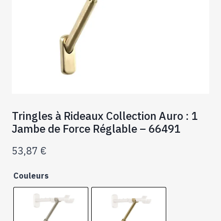
Tringles à Rideaux Collection Auro : 1
Jambe de Force Réglable – 66491
53,87
€
Couleurs