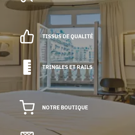
TISSUS DE QUALITÉ
TRINGLES ET RAILS
NOTRE BOUTIQUE