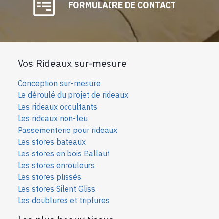
FORMULAIRE DE CONTACT
Vos Rideaux sur-mesure
Conception sur-mesure
Le déroulé du projet de rideaux
Les rideaux occultants
Les rideaux non-feu
Passementerie pour rideaux
Les stores bateaux
Les stores en bois Ballauf
Les stores enrouleurs
Les stores plissés
Les stores Silent Gliss
Les doublures et triplures