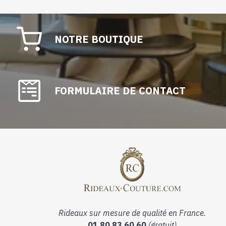
NOTRE BOUTIQUE
FORMULAIRE DE CONTACT
Rideaux sur mesure de qualité en France.
01 80 83 60 60
(gratuit)