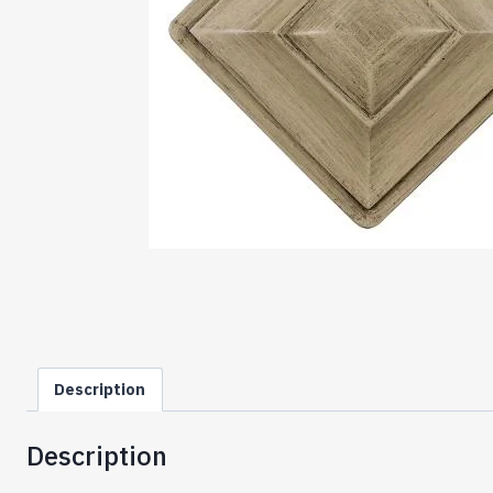
Description
Description