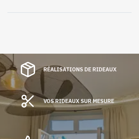
RÉALISATIONS DE RIDEAUX
VOS RIDEAUX SUR MESURE