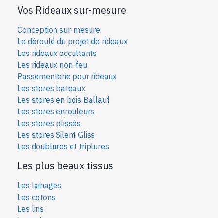
Vos Rideaux sur-mesure
Conception sur-mesure
Le déroulé du projet de rideaux
Les rideaux occultants
Les rideaux non-feu
Passementerie pour rideaux
Les stores bateaux
Les stores en bois Ballauf
Les stores enrouleurs
Les stores plissés
Les stores Silent Gliss
Les doublures et triplures
Les plus beaux tissus
Les lainages
Les cotons
Les lins