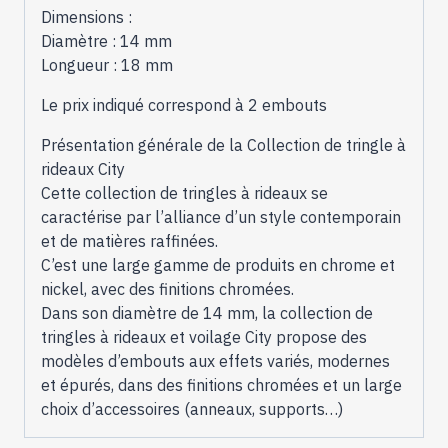
Dimensions :
Diamètre : 14 mm
Longueur : 18 mm
Le prix indiqué correspond à 2 embouts
Présentation générale de la Collection de tringle à
rideaux City
Cette collection de tringles à rideaux se
caractérise par l’alliance d’un style contemporain
et de matières raffinées.
C’est une large gamme de produits en chrome et
nickel, avec des finitions chromées.
Dans son diamètre de 14 mm, la collection de
tringles à rideaux et voilage City propose des
modèles d’embouts aux effets variés, modernes
et épurés, dans des finitions chromées et un large
choix d’accessoires (anneaux, supports…)