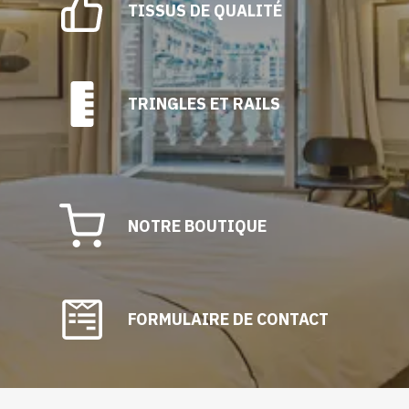
TISSUS DE QUALITÉ
TRINGLES ET RAILS
NOTRE BOUTIQUE
FORMULAIRE DE CONTACT