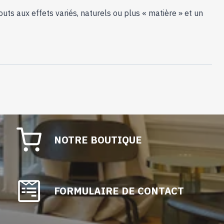
uts aux effets variés, naturels ou plus « matière » et un
NOTRE BOUTIQUE
FORMULAIRE DE CONTACT