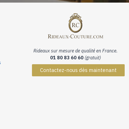
Rideaux sur mesure de qualité en France.
01 80 83 60 60
(gratuit)
s
Contactez-nous dès maintenant