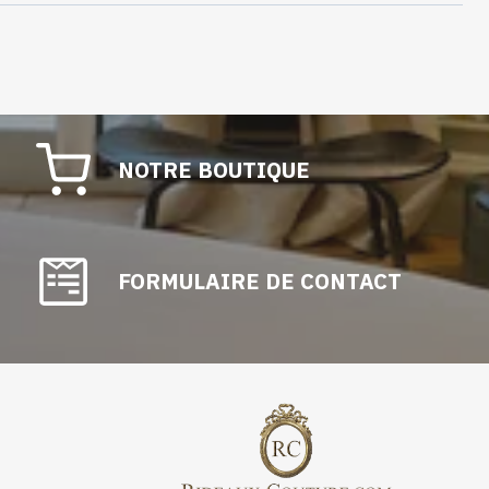
NOTRE BOUTIQUE
FORMULAIRE DE CONTACT