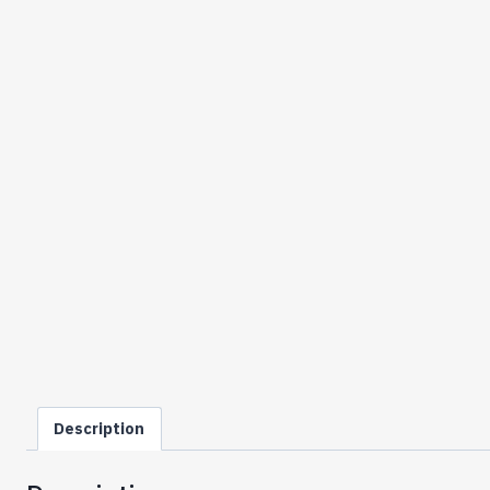
Description