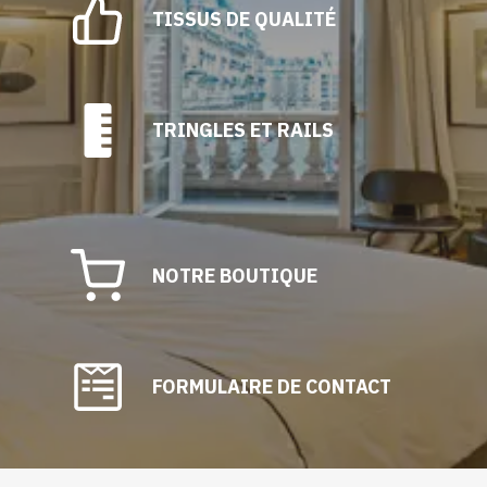
TISSUS DE QUALITÉ
TRINGLES ET RAILS
NOTRE BOUTIQUE
FORMULAIRE DE CONTACT