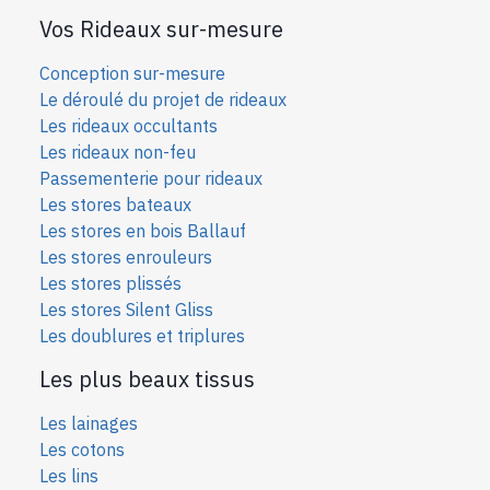
Vos Rideaux sur-mesure
Conception sur-mesure
Le déroulé du projet de rideaux
Les rideaux occultants
Les rideaux non-feu
Passementerie pour rideaux
Les stores bateaux
Les stores en bois Ballauf
Les stores enrouleurs
Les stores plissés
Les stores Silent Gliss
Les doublures et triplures
Les plus beaux tissus
Les lainages
Les cotons
Les lins