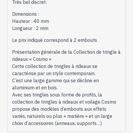
64211
Très bel discret.
Dimensions :
Hauteur : 40 mm
Longueur : 2 mm
Le prix indiqué correspond à 2 embouts
Présentation générale de la Collection de tringle à
rideaux « Cosmo »
Cette collection de tringles à rideaux se
caractérise par un style contemporain.
C’est une large gamme qui se décline en
aluminium et en bois.
Avec ses tringles sous forme de profils, la
collection de tringles à rideaux et voilage Cosmo
propose des modèles d’embouts aux effets
variés, naturels ou plus « matière » et un large
choix d’accessoires (anneaux, supports…)