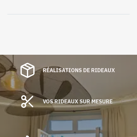
RÉALISATIONS DE RIDEAUX
VOS RIDEAUX SUR MESURE