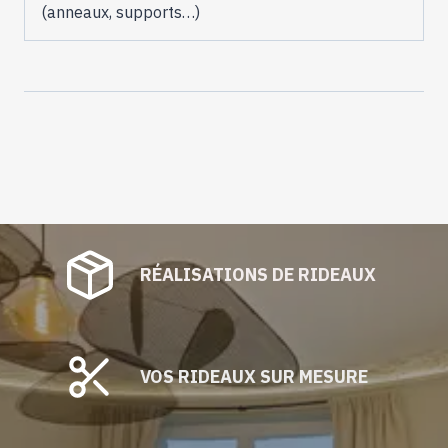
(anneaux, supports…)
RÉALISATIONS DE RIDEAUX
VOS RIDEAUX SUR MESURE