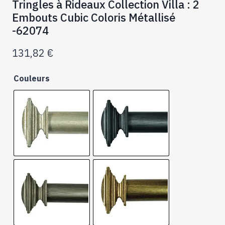
Tringles à Rideaux Collection Villa : 2
Embouts Cubic Coloris Métallisé
-62074
131,82
€
Couleurs