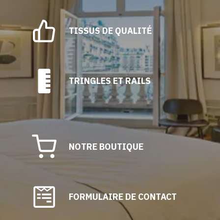
TISSUS DE QUALITÉ
TRINGLES ET RAILS
NOTRE BOUTIQUE
FORMULAIRE DE CONTACT