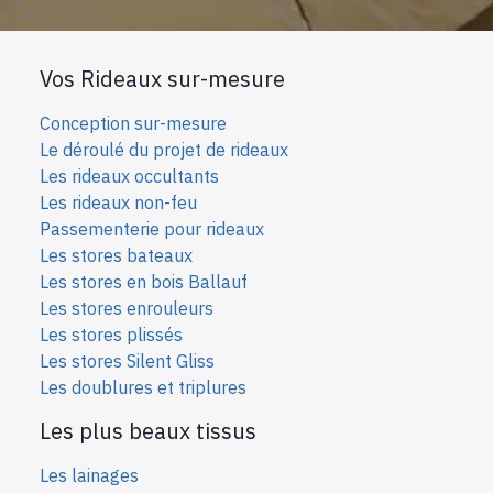
Vos Rideaux sur-mesure
Conception sur-mesure
Le déroulé du projet de rideaux
Les rideaux occultants
Les rideaux non-feu
Passementerie pour rideaux
Les stores bateaux
Les stores en bois Ballauf
Les stores enrouleurs
Les stores plissés
Les stores Silent Gliss
Les doublures et triplures
Les plus beaux tissus
Les lainages