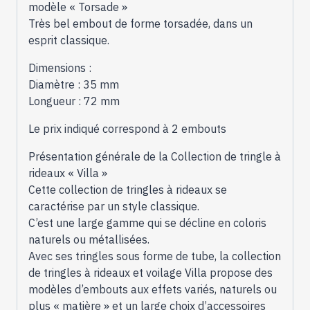
modèle « Torsade »
Très bel embout de forme torsadée, dans un
esprit classique.
Dimensions :
Diamètre : 35 mm
Longueur : 72 mm
Le prix indiqué correspond à 2 embouts
Présentation générale de la Collection de tringle à
rideaux « Villa »
Cette collection de tringles à rideaux se
caractérise par un style classique.
C’est une large gamme qui se décline en coloris
naturels ou métallisées.
Avec ses tringles sous forme de tube, la collection
de tringles à rideaux et voilage Villa propose des
modèles d’embouts aux effets variés, naturels ou
plus « matière » et un large choix d’accessoires