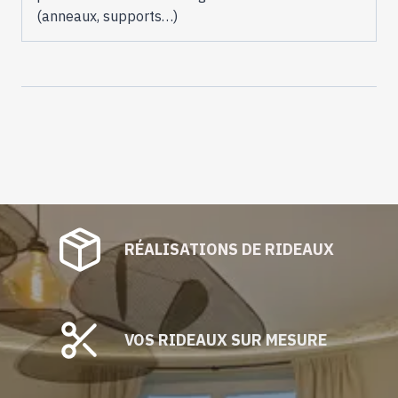
(anneaux, supports…)
RÉALISATIONS DE RIDEAUX
VOS RIDEAUX SUR MESURE