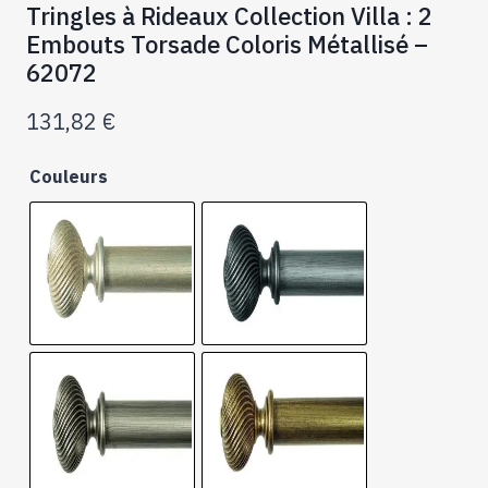
Tringles à Rideaux Collection Villa : 2
Embouts Torsade Coloris Métallisé –
62072
131,82
€
Couleurs