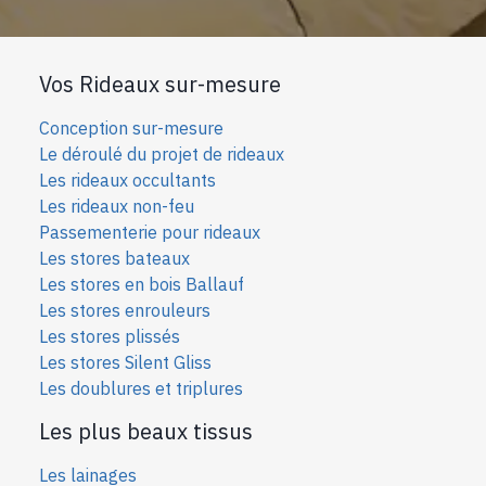
Vos Rideaux sur-mesure
Conception sur-mesure
Le déroulé du projet de rideaux
Les rideaux occultants
Les rideaux non-feu
Passementerie pour rideaux
Les stores bateaux
Les stores en bois Ballauf
Les stores enrouleurs
Les stores plissés
Les stores Silent Gliss
Les doublures et triplures
Les plus beaux tissus
Les lainages