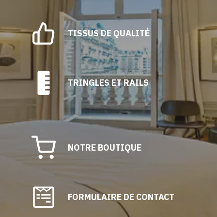
TISSUS DE QUALITÉ
TRINGLES ET RAILS
NOTRE BOUTIQUE
FORMULAIRE DE CONTACT