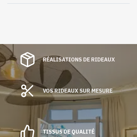
RÉALISATIONS DE RIDEAUX
VOS RIDEAUX SUR MESURE
TISSUS DE QUALITÉ