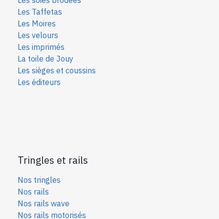
Les Taffetas
Les Moires
Les velours
Les imprimés
La toile de Jouy
Les sièges et coussins
Les éditeurs
Tringles et rails
Nos tringles
Nos rails
Nos rails wave
Nos rails motorisés