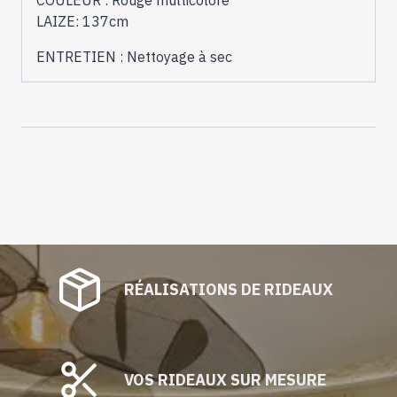
COULEUR : Rouge multicolore
LAIZE: 137cm
ENTRETIEN : Nettoyage à sec
RÉALISATIONS DE RIDEAUX
VOS RIDEAUX SUR MESURE