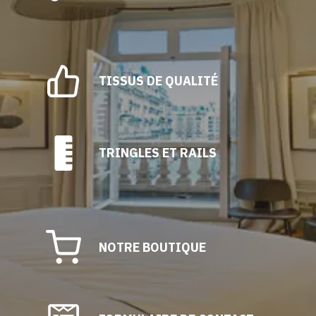
TISSUS DE QUALITÉ
TRINGLES ET RAILS
NOTRE BOUTIQUE