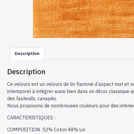
Description
Description
Ce velours est un velours de lin flammé d’aspect mat et vieil
intemporel à intégrer aussi bien dans un décor classique q
des fauteuils, canapés.
Nous proposons de nombreuses couleurs pour des intérie
CARACTERISTIQUES :
COMPOSITION :52% Coton 48% Lin