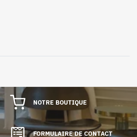
NOTRE BOUTIQUE
FORMULAIRE DE CONTACT