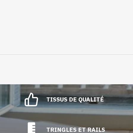
TISSUS DE QUALITÉ
TRINGLES ET RAILS