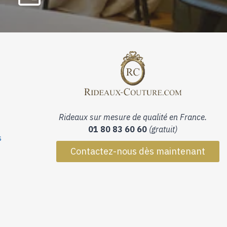
Rideaux sur mesure de qualité en France.
01 80 83 60 60
(gratuit)
s
Contactez-nous dès maintenant