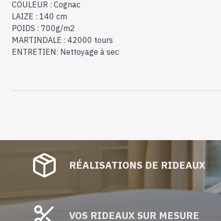
COULEUR : Cognac
LAIZE : 140 cm
POIDS : 700g/m2
MARTINDALE : 42000 tours
ENTRETIEN: Nettoyage à sec
RÉALISATIONS DE RIDEAUX
VOS RIDEAUX SUR MESURE