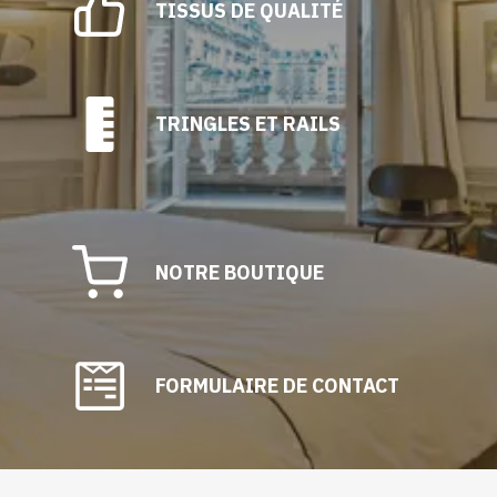
TISSUS DE QUALITÉ
TRINGLES ET RAILS
NOTRE BOUTIQUE
FORMULAIRE DE CONTACT