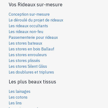
Vos Rideaux sur-mesure
Conception sur-mesure
Le déroulé du projet de rideaux
Les rideaux occultants
Les rideaux non-feu
Passementerie pour rideaux
Les stores bateaux
Les stores en bois Ballauf
Les stores enrouleurs
Les stores plissés
Les stores Silent Gliss
Les doublures et triplures
Les plus beaux tissus
Les lainages
Les cotons
Les lins