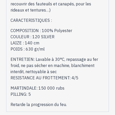
recouvrir des fauteuils et canapés, pour les
rideaux et tentures…)
CARACTERISTIQUES :
COMPOSITION : 100% Polyester
COULEUR : 120 SILVER
LAIZE : 140 cm
POIDS : 630 gr/ml
ENTRETIEN: Lavable à 30°C, repassage au fer
froid, ne pas sécher en machine, blanchiment
interdit, nettoyable à sec
RESISTANCE AU FROTTEMENT: 4/5
MARTINDALE: 150 000 rubs
PILLING: 5
Retarde la progression du feu.