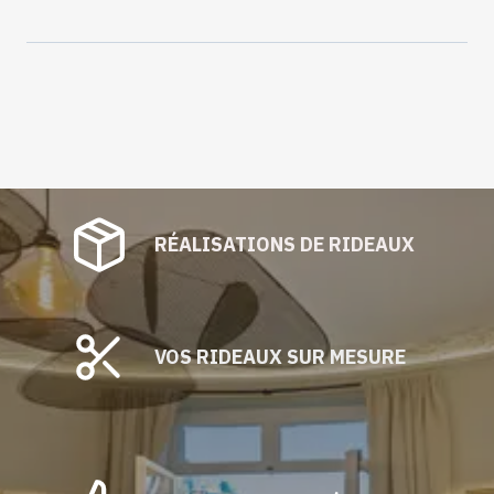
RÉALISATIONS DE RIDEAUX
VOS RIDEAUX SUR MESURE