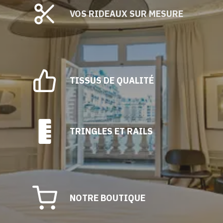
VOS RIDEAUX SUR MESURE
TISSUS DE QUALITÉ
TRINGLES ET RAILS
NOTRE BOUTIQUE