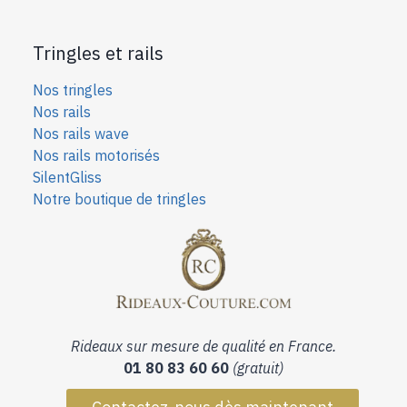
Tringles et rails
Nos tringles
Nos rails
Nos rails wave
Nos rails motorisés
SilentGliss
Notre boutique de tringles
Rideaux sur mesure de qualité en France.
01 80 83 60 60
(gratuit)