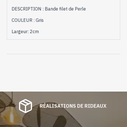
DESCRIPTION : Bande filet de Perle
COULEUR : Gris
Largeur: 2cm
RÉALISATIONS DE RIDEAUX