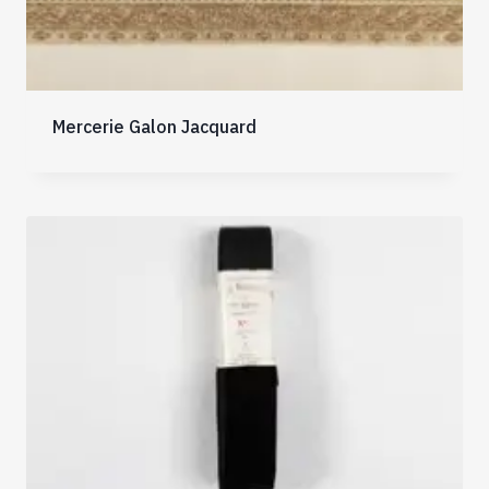
Mercerie Galon Jacquard