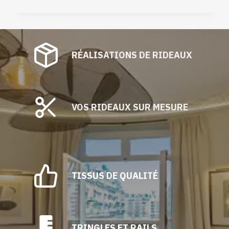
RÉALISATIONS DE RIDEAUX
VOS RIDEAUX SUR MESURE
TISSUS DE QUALITÉ
TRINGLES ET RAILS