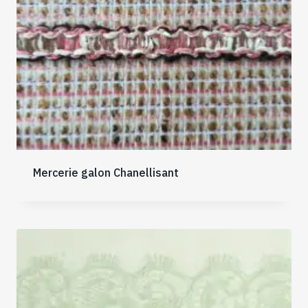
Mercerie galon Chanellisant