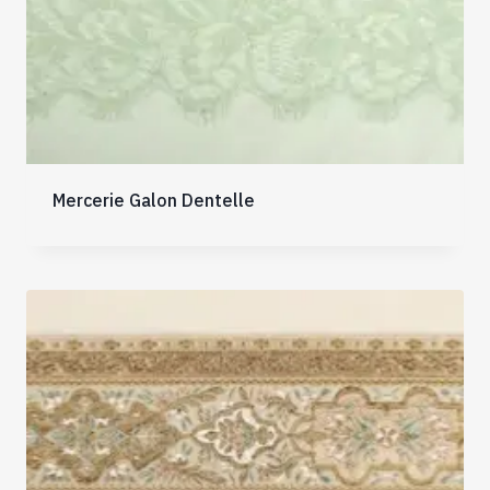
Mercerie Galon Dentelle