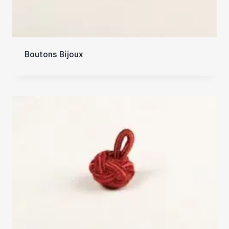
Boutons Bijoux