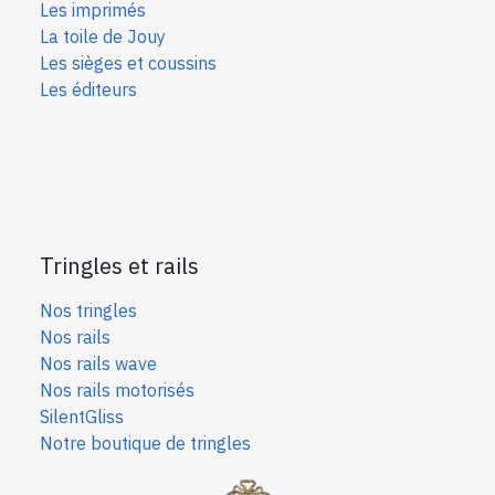
Les imprimés
La toile de Jouy
Les sièges et coussins
Les éditeurs
Tringles et rails
Nos tringles
Nos rails
Nos rails wave
Nos rails motorisés
SilentGliss
Notre boutique de tringles