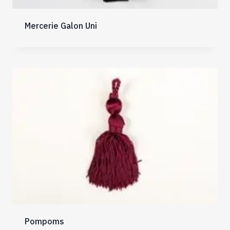
Mercerie Galon Uni
Pompoms