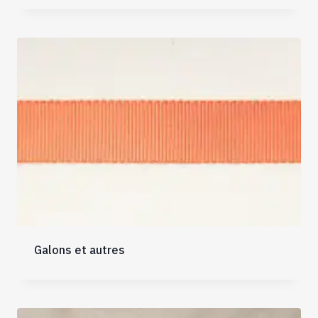
Galons et autres