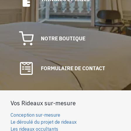
NOTRE BOUTIQUE
FORMULAIRE DE CONTACT
Vos Rideaux sur-mesure
Conception sur-mesure
Le déroulé du projet de rideaux
Les rideaux occultants