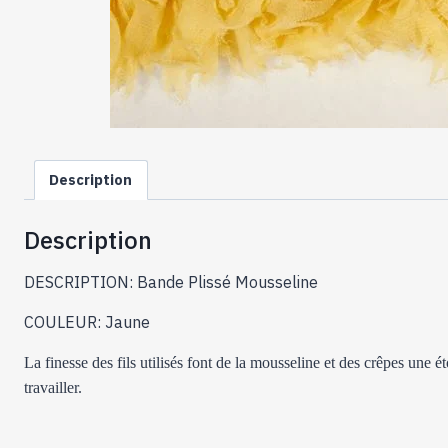
Description
Description
DESCRIPTION: Bande Plissé Mousseline
COULEUR: Jaune
La finesse des fils utilisés font de la mousseline et des crêpes un
travailler.