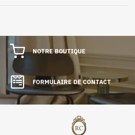
NOTRE BOUTIQUE
FORMULAIRE DE CONTACT