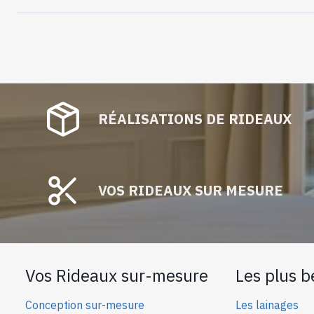
RÉALISATIONS DE RIDEAUX
VOS RIDEAUX SUR MESURE
Vos Rideaux sur-mesure
Les plus b
Conception sur-mesure
Les lainages