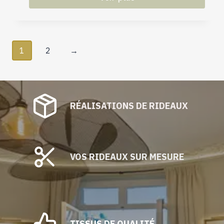
1
2
→
RÉALISATIONS DE RIDEAUX
VOS RIDEAUX SUR MESURE
TISSUS DE QUALITÉ