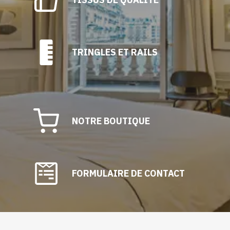
TRINGLES ET RAILS
NOTRE BOUTIQUE
FORMULAIRE DE CONTACT