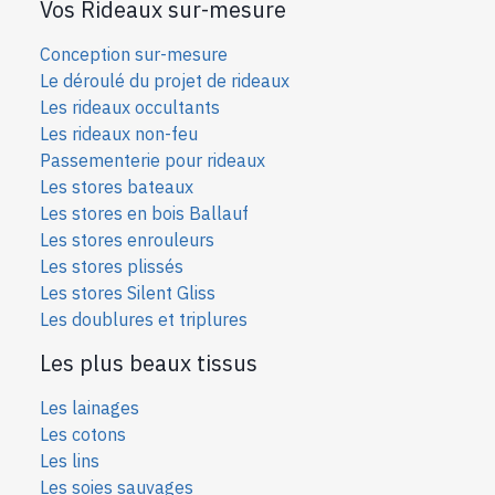
Vos Rideaux sur-mesure
Conception sur-mesure
Le déroulé du projet de rideaux
Les rideaux occultants
Les rideaux non-feu
Passementerie pour rideaux
Les stores bateaux
Les stores en bois Ballauf
Les stores enrouleurs
Les stores plissés
Les stores Silent Gliss
Les doublures et triplures
Les plus beaux tissus
Les lainages
Les cotons
Les lins
Les soies sauvages