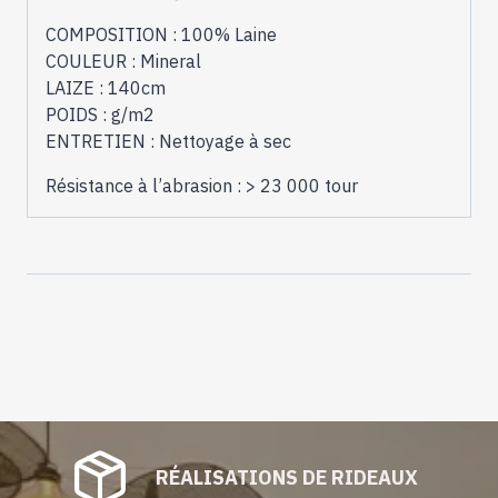
COMPOSITION : 100% Laine
COULEUR : Mineral
LAIZE : 140cm
POIDS : g/m2
ENTRETIEN : Nettoyage à sec
Résistance à l’abrasion : > 23 000 tour
RÉALISATIONS DE RIDEAUX