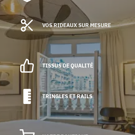
VOS RIDEAUX SUR MESURE
TISSUS DE QUALITÉ
TRINGLES ET RAILS