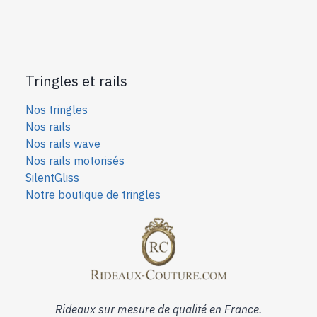
Tringles et rails
Nos tringles
Nos rails
Nos rails wave
Nos rails motorisés
SilentGliss
Notre boutique de tringles
Rideaux sur mesure de qualité en France.