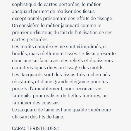
sophistiqué de cartes perforées, le métier
Jacquard permet de réaliser des tissus
exceptionnels présentant des effets de tissage.
On considère le métier jacquard comme le
premier ordinateur, du fait de l’utilisation de ces
cartes perforées.
Les motifs complexes ne sont ni imprimés, ni
brodés, mais réellement tissés. Le tissu présente
donc une surface avec des reliefs et épaisseurs
caractéristiques dues au tissage des motifs.
Les Jacquards sont des tissus très recherchés
résistants, et d’une grande élégance pour les
projets d’ameublement, pour recouvrir vos
fauteuils, pour réaliser de belles tentures, ou
fabriquer des coussins.
Le jacquard de laine est une qualité supérieure
utilisant des fils de laine.
CARACTERISTIQUES :