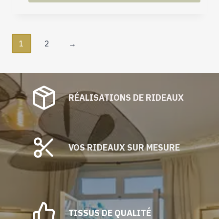
1
2
→
RÉALISATIONS DE RIDEAUX
VOS RIDEAUX SUR MESURE
TISSUS DE QUALITÉ