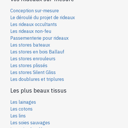
Conception sur-mesure
Le déroulé du projet de rideaux
Les rideaux occultants
Les rideaux non-feu
Passementerie pour rideaux
Les stores bateaux
Les stores en bois Ballauf
Les stores enrouleurs
Les stores plissés
Les stores Silent Gliss
Les doublures et triplures
Les plus beaux tissus
Les lainages
Les cotons
Les lins
Les soies sauvages