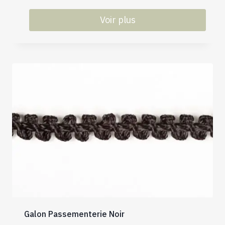
Voir plus
Galon Passementerie Noir