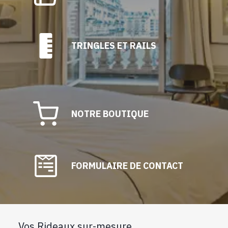
TRINGLES ET RAILS
NOTRE BOUTIQUE
FORMULAIRE DE CONTACT
Vos Rideaux sur-mesure