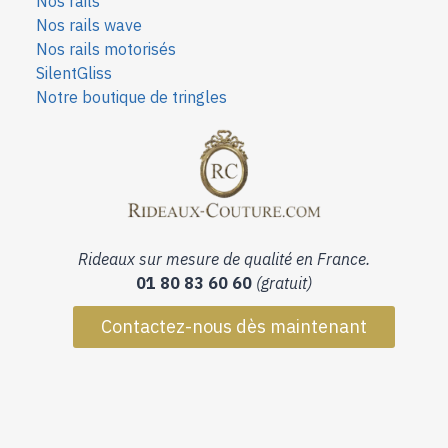
Nos rails
Nos rails wave
Nos rails motorisés
SilentGliss
Notre boutique de tringles
Rideaux sur mesure de qualité en France.
01 80 83 60 60
(gratuit)
Contactez-nous dès maintenant