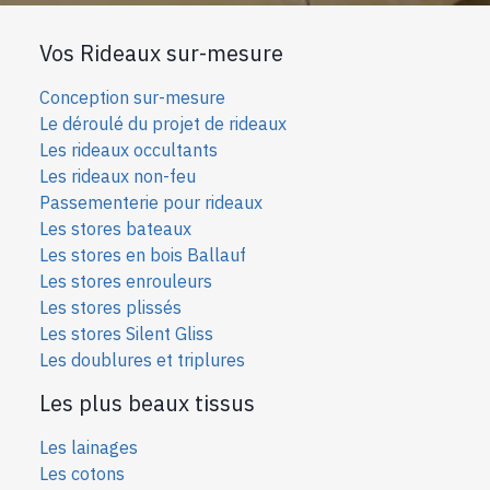
Vos Rideaux sur-mesure
Conception sur-mesure
Le déroulé du projet de rideaux
Les rideaux occultants
Les rideaux non-feu
Passementerie pour rideaux
Les stores bateaux
Les stores en bois Ballauf
Les stores enrouleurs
Les stores plissés
Les stores Silent Gliss
Les doublures et triplures
Les plus beaux tissus
Les lainages
Les cotons