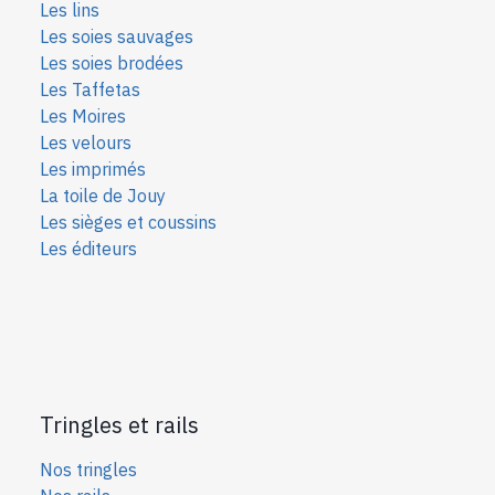
Les lins
Les soies sauvages
Les soies bro
dées
Les Taffetas
Les Moires
Les velours
Les imprimés
La toile de Jouy
Les sièges et coussins
Les éditeurs
Tringles et rails
Nos tringles