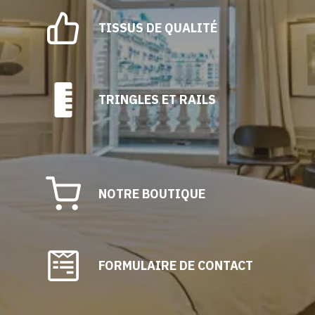
TISSUS DE QUALITÉ
TRINGLES ET RAILS
NOTRE BOUTIQUE
FORMULAIRE DE CONTACT