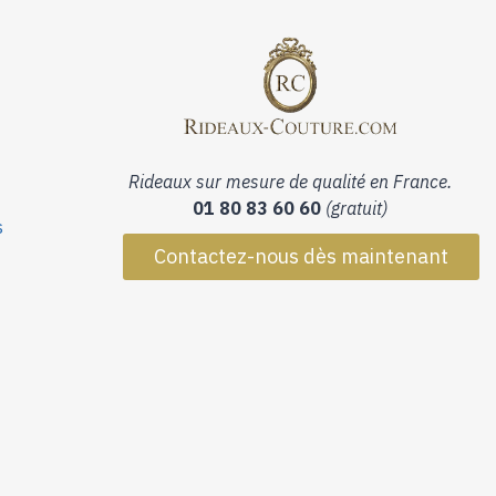
Rideaux sur mesure de qualité en France.
01 80 83 60 60
(gratuit)
s
Contactez-nous dès maintenant