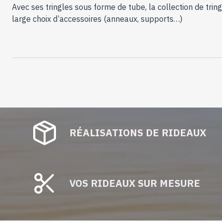
Avec ses tringles sous forme de tube, la collection de tri
large choix d’accessoires (anneaux, supports…)
RÉALISATIONS DE RIDEAUX
VOS RIDEAUX SUR MESURE