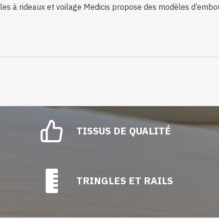
ngles à rideaux et voilage Medicis propose des modèles d’embou
TISSUS DE QUALITÉ
TRINGLES ET RAILS