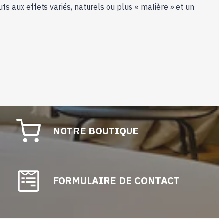
ts aux effets variés, naturels ou plus « matière » et un
NOTRE BOUTIQUE
FORMULAIRE DE CONTACT