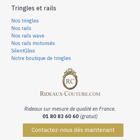
Tringles et rails
Nos tringles
Nos rails
Nos rails wave
Nos rails motorisés
SilentGliss
Notre boutique de tringles
Rideaux sur mesure de qualité en France.
01 80 83 60 60
(gratuit)
Contactez-nous dès maintenant