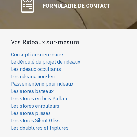
FORMULAIRE DE CONTACT
Vos Rideaux sur-mesure
Conception sur-mesure
Le déroulé du projet de rideaux
Les rideaux occultants
Les rideaux non-feu
Passementerie pour rideaux
Les stores bateaux
Les stores en bois Ballauf
Les stores enrouleurs
Les stores plissés
Les stores Silent Gliss
Les doublures et triplures