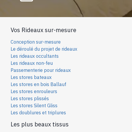
Vos Rideaux sur-mesure
Conception sur-mesure
Le déroulé du projet de rideaux
Les rideaux occultants
Les rideaux non-feu
Passementerie pour rideaux
Les stores bateaux
Les stores en bois Ballauf
Les stores enrouleurs
Les stores plissés
Les stores Silent Gliss
Les doublures et triplures
Les plus beaux tissus