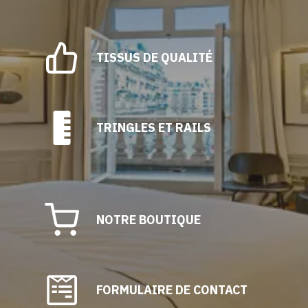
TISSUS DE QUALITÉ
TRINGLES ET RAILS
NOTRE BOUTIQUE
FORMULAIRE DE CONTACT