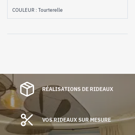
COULEUR : Tourterelle
RÉALISATIONS DE RIDEAUX
VOS RIDEAUX SUR MESURE