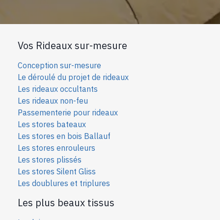
Vos Rideaux sur-mesure
Conception sur-mesure
Le déroulé du projet de rideaux
Les rideaux occultants
Les rideaux non-feu
Passementerie pour rideaux
Les stores bateaux
Les stores en bois Ballauf
Les stores enrouleurs
Les stores plissés
Les stores Silent Gliss
Les doublures et triplures
Les plus beaux tissus