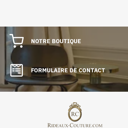
NOTRE BOUTIQUE
FORMULAIRE DE CONTACT