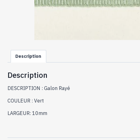
Description
Description
DESCRIPTION : Galon Rayé
COULEUR : Vert
LARGEUR: 10mm