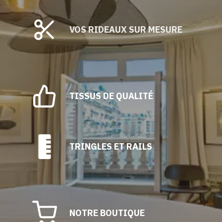
VOS RIDEAUX SUR MESURE
TISSUS DE QUALITÉ
TRINGLES ET RAILS
NOTRE BOUTIQUE