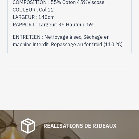
COMPOSITION : 55% Coton 45%Viscose
COULEUR : Col 12
LARGEUR : 140cm
RAPPORT : Largeur: 35 Hauteur: 59
ENTRETIEN : Nettoyage à sec, Séchage en
machine interdit, Repassage au fer froid (110 °C)
RÉALISATIONS DE RIDEAUX