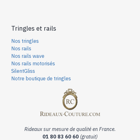
Tringles et rails
Nos tringles
Nos rails
Nos rails wave
Nos rails motorisés
SilentGliss
Notre boutique de tringles
Rideaux sur mesure de qualité en France.
01 80 83 60 60
(gratuit)