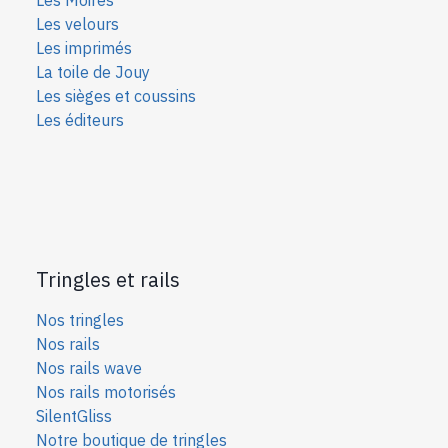
Les velours
Les imprimés
La toile de Jouy
Les sièges et coussins
Les éditeurs
Tringles et rails
Nos tringles
Nos rails
Nos rails wave
Nos rails motorisés
SilentGliss
Notre boutique de tringles