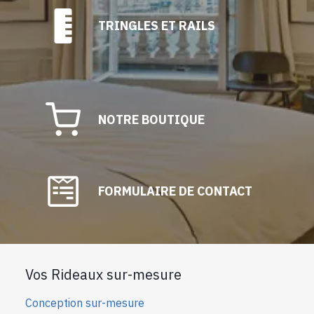
TRINGLES ET RAILS
NOTRE BOUTIQUE
FORMULAIRE DE CONTACT
Vos Rideaux sur-mesure
Conception sur-mesure