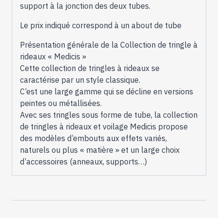
support à la jonction des deux tubes.
Le prix indiqué correspond à un about de tube
Présentation générale de la Collection de tringle à
rideaux « Medicis »
Cette collection de tringles à rideaux se
caractérise par un style classique.
C’est une large gamme qui se décline en versions
peintes ou métallisées.
Avec ses tringles sous forme de tube, la collection
de tringles à rideaux et voilage Medicis propose
des modèles d’embouts aux effets variés,
naturels ou plus « matière » et un large choix
d’accessoires (anneaux, supports…)