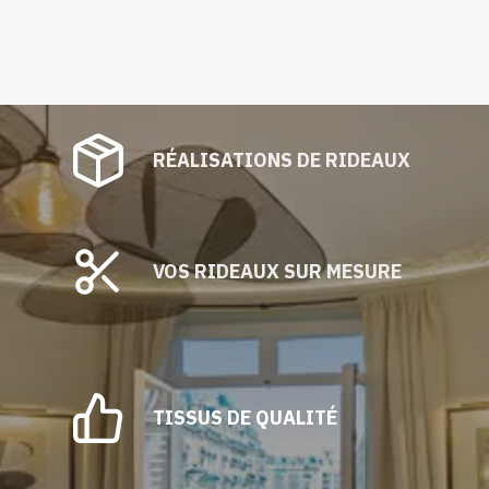
RÉALISATIONS DE RIDEAUX
VOS RIDEAUX SUR MESURE
TISSUS DE QUALITÉ