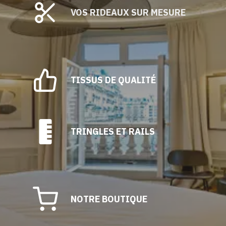
VOS RIDEAUX SUR MESURE
TISSUS DE QUALITÉ
TRINGLES ET RAILS
NOTRE BOUTIQUE