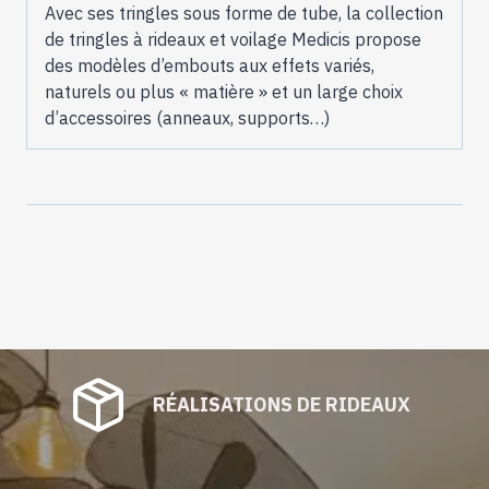
Avec ses tringles sous forme de tube, la collection
de tringles à rideaux et voilage Medicis propose
des modèles d’embouts aux effets variés,
naturels ou plus « matière » et un large choix
d’accessoires (anneaux, supports…)
RÉALISATIONS DE RIDEAUX