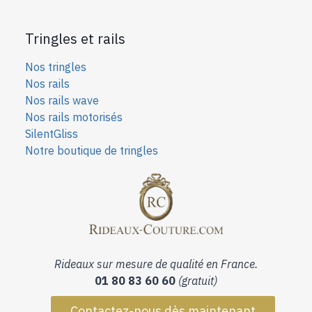
Tringles et rails
Nos tringles
Nos rails
Nos rails wave
Nos rails motorisés
SilentGliss
Notre boutique de tringles
Rideaux sur mesure de qualité en France.
01 80 83 60 60
(gratuit)
Contactez-nous dès maintenant